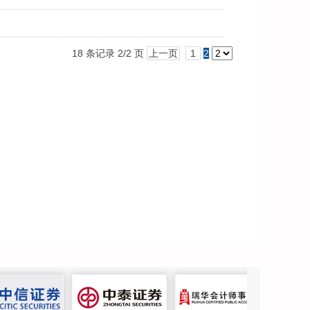
18 条记录 2/2 页
上一页
1
2