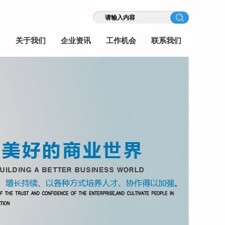
关于我们
企业资讯
工作机会
联系我们