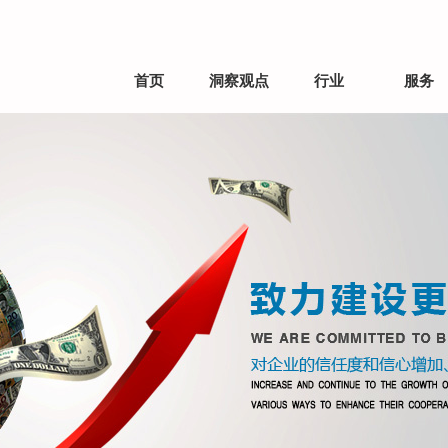
首页
洞察观点
行业
服务